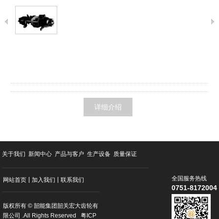
详细介绍
关于我们
新闻中心
产品与客户
生产设备
质量保证
全国服务热线
|
|
网站首页
加入我们
联系我们
0751-8172004
版权所有 © 韶能集团韶关宏大齿轮有
限公司 .All Rights Reserved
粤ICP