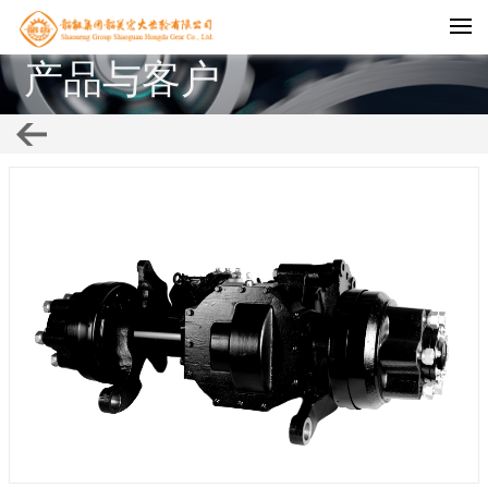
产品与客户